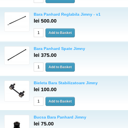
Bara Panhard Reglabila Jimny - v1
lei 500.00
Bara Panhard Spate Jimny
lei 375.00
Bieleta Bara Stabilizatoare Jimny
lei 100.00
Bucsa Bara Panhard Jimny
lei 75.00