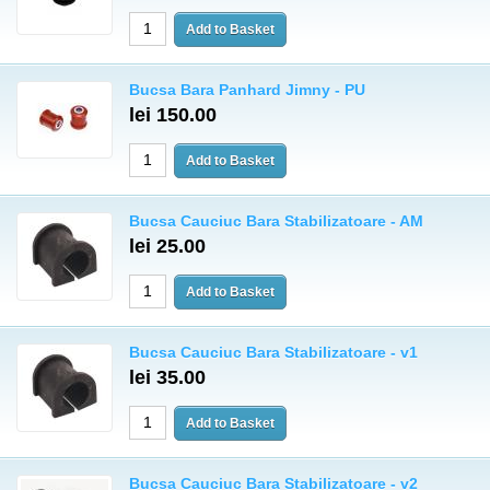
Bucsa Bara Panhard Jimny - PU
lei 150.00
Bucsa Cauciuc Bara Stabilizatoare - AM
lei 25.00
Bucsa Cauciuc Bara Stabilizatoare - v1
lei 35.00
Bucsa Cauciuc Bara Stabilizatoare - v2