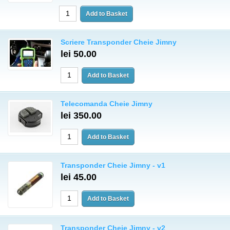
Scriere Transponder Cheie Jimny
lei 50.00
Telecomanda Cheie Jimny
lei 350.00
Transponder Cheie Jimny - v1
lei 45.00
Transponder Cheie Jimny - v2