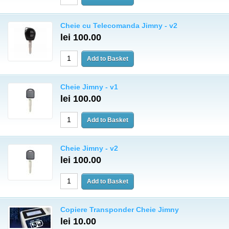
Cheie cu Telecomanda Jimny - v2
lei 100.00
Cheie Jimny - v1
lei 100.00
Cheie Jimny - v2
lei 100.00
Copiere Transponder Cheie Jimny
lei 10.00